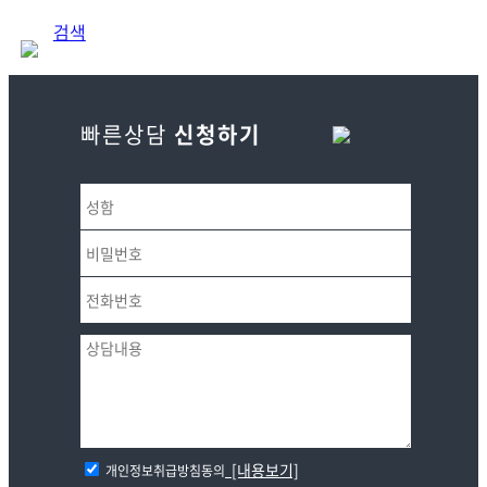
검색
빠른상담
신청하기
[내용보기]
개인정보취급방침동의