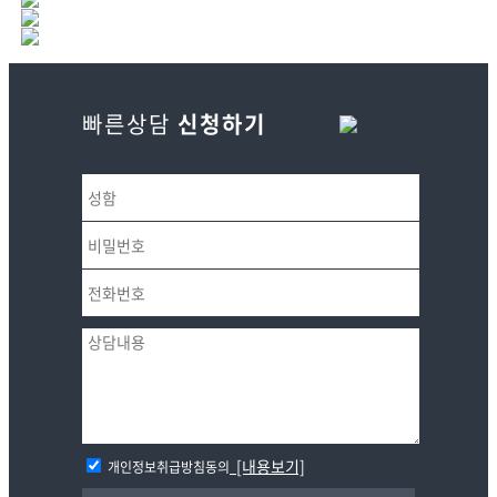
빠른상담
신청하기
[내용보기]
개인정보취급방침동의