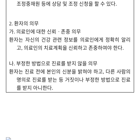
조정중재원 등에 상담 및 조정 신청을 할 수 있다
.
환자의 의무
2.
가
의료인에 대한 신뢰
ㆍ
존중 의무
.
환자는 자신의 건강 관련 정보를 의료인에게 정확히 알리
고
의료인의 치료계획을 신뢰하고 존중하여야 한다
,
.
나
부정한 방법으로 진료를 받지 않을 의무
.
환자는 진료 전에 본인의 신분을 밝혀야 하고
다른 사람의
,
명의로 진료를 받는 등 거짓이나 부정한 방법으로 진료
를 받지 아니한다
.