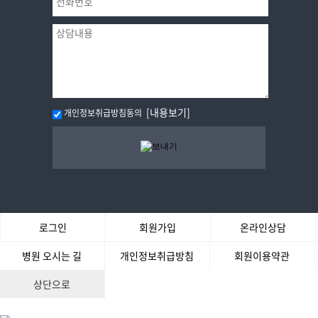
[내용보기]
개인정보취급방침동의
로그인
회원가입
온라인상담
병원 오시는 길
개인정보취급방침
회원이용약관
상단으로