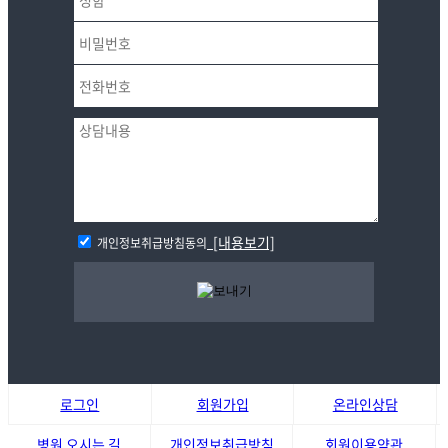
[내용보기]
개인정보취급방침동의
로그인
회원가입
온라인상담
병원 오시는 길
개인정보취급방침
회원이용약관